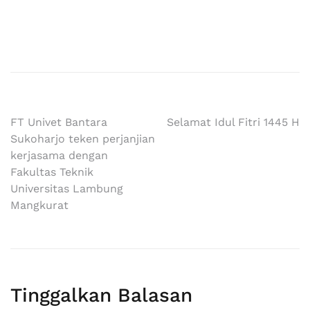
Navigasi
FT Univet Bantara
Selamat Idul Fitri 1445 H
Sukoharjo teken perjanjian
pos
kerjasama dengan
Fakultas Teknik
Universitas Lambung
Mangkurat
Tinggalkan Balasan