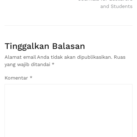
and Students
Tinggalkan Balasan
Alamat email Anda tidak akan dipublikasikan.
Ruas
yang wajib ditandai
*
Komentar
*