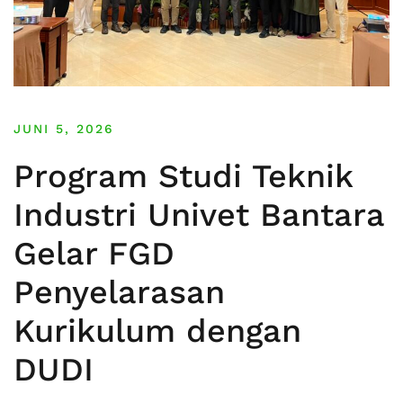
JUNI 5, 2026
Program Studi Teknik
Industri Univet Bantara
Gelar FGD
Penyelarasan
Kurikulum dengan
DUDI