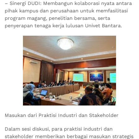
– Sinergi DUDI: Membangun kolaborasi nyata antara
pihak kampus dan perusahaan untuk memfasilitasi
program magang, penelitian bersama, serta
penyerapan tenaga kerja lulusan Univet Bantara.
Masukan dari Praktisi Industri dan Stakeholder
Dalam sesi diskusi, para praktisi industri dan
stakeholder memberikan berbagai masukan strategis