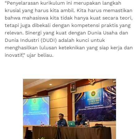
“Penyelarasan kurikulum ini merupakan langkah
krusial yang harus kita ambil. Kita harus memastikan
bahwa mahasiswa kita tidak hanya kuat secara teori,
tetapi juga dibekali dengan kompetensi praktis yang
relevan. Sinergi yang kuat dengan Dunia Usaha dan
Dunia Industri (DUDI) adalah kunci untuk
menghasilkan lulusan keteknikan yang siap kerja dan
inovatif,” ujar beliau.