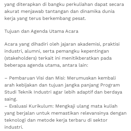
yang diterapkan di bangku perkuliahan dapat secara
akurat menjawab tantangan dan dinamika dunia
kerja yang terus berkembang pesat.
Tujuan dan Agenda Utama Acara
Acara yang dihadiri oleh jajaran akademisi, praktisi
industri, alumni, serta pemangku kepentingan
(stakeholders) terkait ini menitikberatkan pada
beberapa agenda utama, antara lain:
– Pembaruan Visi dan Misi: Merumuskan kembali
arah kebijakan dan tujuan jangka panjang Program
Studi Teknik Industri agar lebih adaptif dan berdaya
saing.
– Evaluasi Kurikulum: Mengkaji ulang mata kuliah
yang berjalan untuk memastikan relevansinya dengan
teknologi dan metode kerja terbaru di sektor
industri.