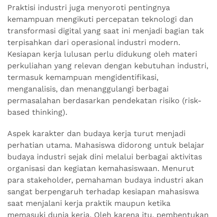
Praktisi industri juga menyoroti pentingnya
kemampuan mengikuti percepatan teknologi dan
transformasi digital yang saat ini menjadi bagian tak
terpisahkan dari operasional industri modern.
Kesiapan kerja lulusan perlu didukung oleh materi
perkuliahan yang relevan dengan kebutuhan industri,
termasuk kemampuan mengidentifikasi,
menganalisis, dan menanggulangi berbagai
permasalahan berdasarkan pendekatan risiko (risk-
based thinking).
Aspek karakter dan budaya kerja turut menjadi
perhatian utama. Mahasiswa didorong untuk belajar
budaya industri sejak dini melalui berbagai aktivitas
organisasi dan kegiatan kemahasiswaan. Menurut
para stakeholder, pemahaman budaya industri akan
sangat berpengaruh terhadap kesiapan mahasiswa
saat menjalani kerja praktik maupun ketika
memasuki dunia kerja. Oleh karena itu, pembentukan