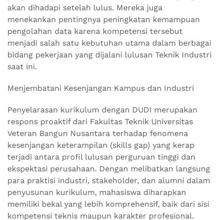
akan dihadapi setelah lulus. Mereka juga
menekankan pentingnya peningkatan kemampuan
pengolahan data karena kompetensi tersebut
menjadi salah satu kebutuhan utama dalam berbagai
bidang pekerjaan yang dijalani lulusan Teknik Industri
saat ini.
Menjembatani Kesenjangan Kampus dan Industri
Penyelarasan kurikulum dengan DUDI merupakan
respons proaktif dari Fakultas Teknik Universitas
Veteran Bangun Nusantara terhadap fenomena
kesenjangan keterampilan (skills gap) yang kerap
terjadi antara profil lulusan perguruan tinggi dan
ekspektasi perusahaan. Dengan melibatkan langsung
para praktisi industri, stakeholder, dan alumni dalam
penyusunan kurikulum, mahasiswa diharapkan
memiliki bekal yang lebih komprehensif, baik dari sisi
kompetensi teknis maupun karakter profesional.