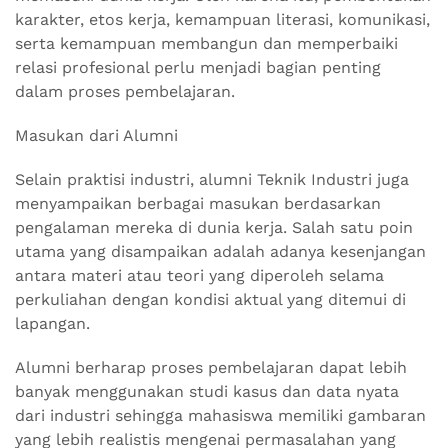
karakter, etos kerja, kemampuan literasi, komunikasi,
serta kemampuan membangun dan memperbaiki
relasi profesional perlu menjadi bagian penting
dalam proses pembelajaran.
Masukan dari Alumni
Selain praktisi industri, alumni Teknik Industri juga
menyampaikan berbagai masukan berdasarkan
pengalaman mereka di dunia kerja. Salah satu poin
utama yang disampaikan adalah adanya kesenjangan
antara materi atau teori yang diperoleh selama
perkuliahan dengan kondisi aktual yang ditemui di
lapangan.
Alumni berharap proses pembelajaran dapat lebih
banyak menggunakan studi kasus dan data nyata
dari industri sehingga mahasiswa memiliki gambaran
yang lebih realistis mengenai permasalahan yang