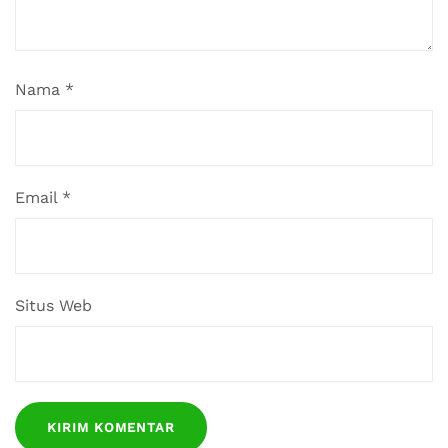
Nama
*
Email
*
Situs Web