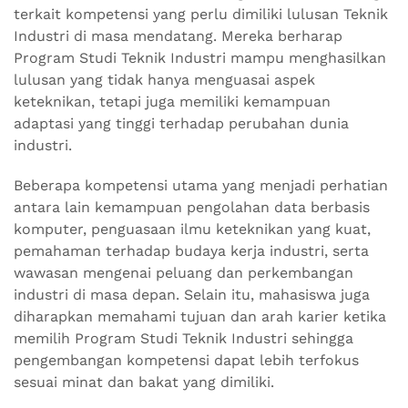
terkait kompetensi yang perlu dimiliki lulusan Teknik
Industri di masa mendatang. Mereka berharap
Program Studi Teknik Industri mampu menghasilkan
lulusan yang tidak hanya menguasai aspek
keteknikan, tetapi juga memiliki kemampuan
adaptasi yang tinggi terhadap perubahan dunia
industri.
Beberapa kompetensi utama yang menjadi perhatian
antara lain kemampuan pengolahan data berbasis
komputer, penguasaan ilmu keteknikan yang kuat,
pemahaman terhadap budaya kerja industri, serta
wawasan mengenai peluang dan perkembangan
industri di masa depan. Selain itu, mahasiswa juga
diharapkan memahami tujuan dan arah karier ketika
memilih Program Studi Teknik Industri sehingga
pengembangan kompetensi dapat lebih terfokus
sesuai minat dan bakat yang dimiliki.