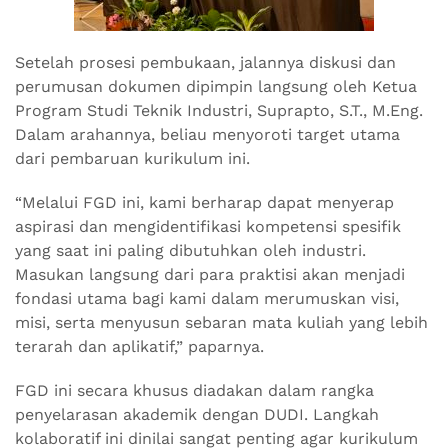
Setelah prosesi pembukaan, jalannya diskusi dan
perumusan dokumen dipimpin langsung oleh Ketua
Program Studi Teknik Industri, Suprapto, S.T., M.Eng.
Dalam arahannya, beliau menyoroti target utama
dari pembaruan kurikulum ini.
“Melalui FGD ini, kami berharap dapat menyerap
aspirasi dan mengidentifikasi kompetensi spesifik
yang saat ini paling dibutuhkan oleh industri.
Masukan langsung dari para praktisi akan menjadi
fondasi utama bagi kami dalam merumuskan visi,
misi, serta menyusun sebaran mata kuliah yang lebih
terarah dan aplikatif,” paparnya.
FGD ini secara khusus diadakan dalam rangka
penyelarasan akademik dengan DUDI. Langkah
kolaboratif ini dinilai sangat penting agar kurikulum