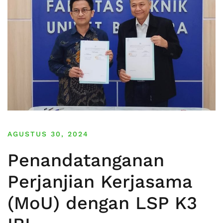
AGUSTUS 30, 2024
Penandatanganan
Perjanjian Kerjasama
(MoU) dengan LSP K3