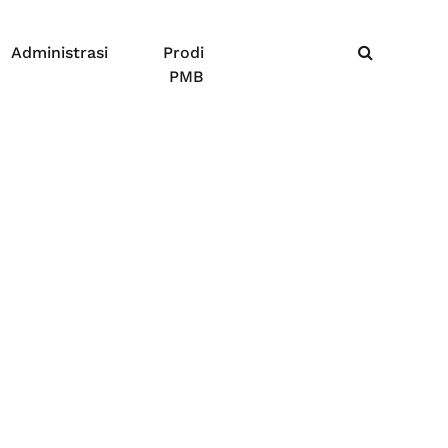
Administrasi
Prodi
PMB