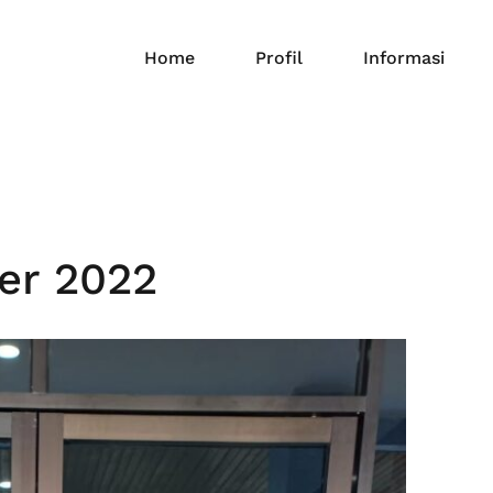
Home
Profil
Informasi
er 2022