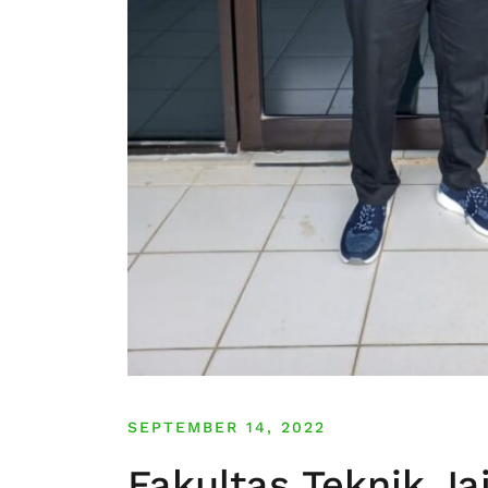
SEPTEMBER 14, 2022
Fakultas Teknik Ja