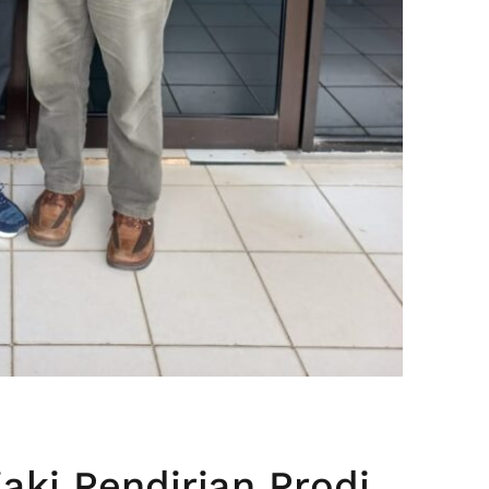
jaki Pendirian Prodi