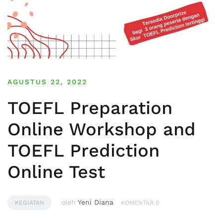
AGUSTUS 22, 2022
TOEFL Preparation
Online Workshop and
TOEFL Prediction
Online Test
oleh
Yeni Diana
KEGIATAN
KOMENTAR 0