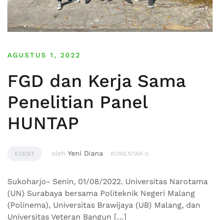
AGUSTUS 1, 2022
FGD dan Kerja Sama
Penelitian Panel
HUNTAP
oleh
Yeni Diana
EVENT
KOMENTAR 0
Sukoharjo- Senin, 01/08/2022. Universitas Narotama
(UN) Surabaya bersama Politeknik Negeri Malang
(Polinema), Universitas Brawijaya (UB) Malang, dan
Universitas Veteran Bangun […]