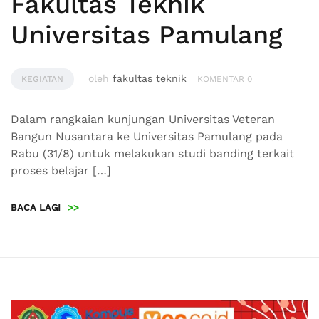
Fakultas Teknik
Universitas Pamulang
oleh
fakultas teknik
KEGIATAN
KOMENTAR 0
Dalam rangkaian kunjungan Universitas Veteran
Bangun Nusantara ke Universitas Pamulang pada
Rabu (31/8) untuk melakukan studi banding terkait
proses belajar […]
BACA LAGI
>>