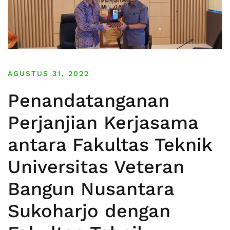
AGUSTUS 31, 2022
Penandatanganan
Perjanjian Kerjasama
antara Fakultas Teknik
Universitas Veteran
Bangun Nusantara
Sukoharjo dengan