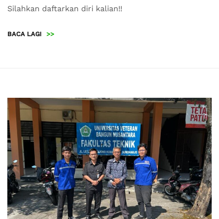
Silahkan daftarkan diri kalian!!
BACA LAGI
>>