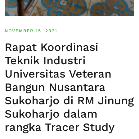
NOVEMBER 15, 2021
Rapat Koordinasi
Teknik Industri
Universitas Veteran
Bangun Nusantara
Sukoharjo di RM Jinung
Sukoharjo dalam
rangka Tracer Study