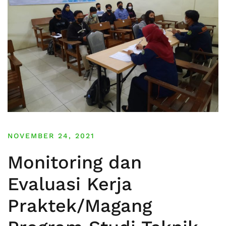
NOVEMBER 24, 2021
Monitoring dan
Evaluasi Kerja
Praktek/Magang