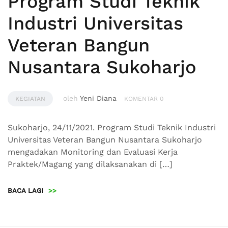
Program Studi Teknik
Industri Universitas
Veteran Bangun
Nusantara Sukoharjo
oleh
Yeni Diana
KEGIATAN
KOMENTAR 0
Sukoharjo, 24/11/2021. Program Studi Teknik Industri
Universitas Veteran Bangun Nusantara Sukoharjo
mengadakan Monitoring dan Evaluasi Kerja
Praktek/Magang yang dilaksanakan di […]
BACA LAGI
>>