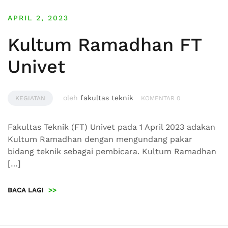
APRIL 2, 2023
Kultum Ramadhan FT
Univet
oleh
fakultas teknik
KEGIATAN
KOMENTAR 0
Fakultas Teknik (FT) Univet pada 1 April 2023 adakan
Kultum Ramadhan dengan mengundang pakar
bidang teknik sebagai pembicara. Kultum Ramadhan
[…]
BACA LAGI
>>