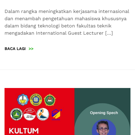
Dalam rangka meningkatkan kerjasama internasional
dan menambah pengetahuan mahasiswa khususnya
dalam bidang teknologi beton fakultas teknik
mengadakan International Guest Lecturer […]
BACA LAGI
>>