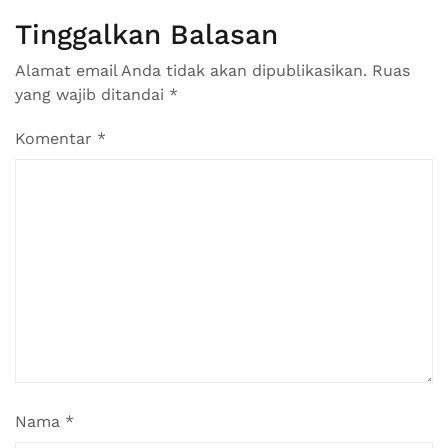
Tinggalkan Balasan
Alamat email Anda tidak akan dipublikasikan.
Ruas
yang wajib ditandai
*
Komentar
*
Nama
*