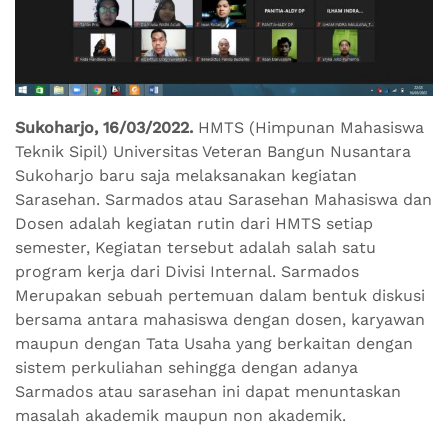
Sukoharjo, 16/03/2022.
HMTS (Himpunan Mahasiswa
Teknik Sipil) Universitas Veteran Bangun Nusantara
Sukoharjo baru saja melaksanakan kegiatan
Sarasehan. Sarmados atau Sarasehan Mahasiswa dan
Dosen adalah kegiatan rutin dari HMTS setiap
semester, Kegiatan tersebut adalah salah satu
program kerja dari Divisi Internal. Sarmados
Merupakan sebuah pertemuan dalam bentuk diskusi
bersama antara mahasiswa dengan dosen, karyawan
maupun dengan Tata Usaha yang berkaitan dengan
sistem perkuliahan sehingga dengan adanya
Sarmados atau sarasehan ini dapat menuntaskan
masalah akademik maupun non akademik.