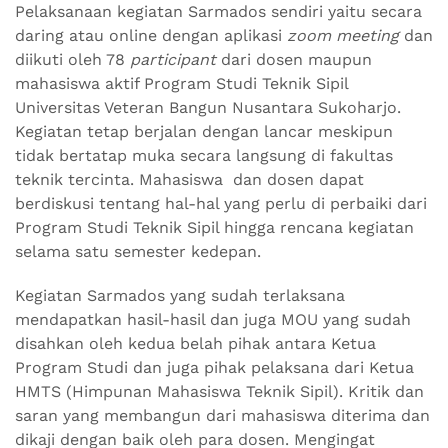
Pelaksanaan kegiatan Sarmados sendiri yaitu secara
daring atau online dengan aplikasi
zoom meeting
dan
diikuti oleh 78
participant
dari dosen maupun
mahasiswa aktif Program Studi Teknik Sipil
Universitas Veteran Bangun Nusantara Sukoharjo.
Kegiatan tetap berjalan dengan lancar meskipun
tidak bertatap muka secara langsung di fakultas
teknik tercinta. Mahasiswa dan dosen dapat
berdiskusi tentang hal-hal yang perlu di perbaiki dari
Program Studi Teknik Sipil hingga rencana kegiatan
selama satu semester kedepan.
Kegiatan Sarmados yang sudah terlaksana
mendapatkan hasil-hasil dan juga MOU yang sudah
disahkan oleh kedua belah pihak antara Ketua
Program Studi dan juga pihak pelaksana dari Ketua
HMTS (Himpunan Mahasiswa Teknik Sipil). Kritik dan
saran yang membangun dari mahasiswa diterima dan
dikaji dengan baik oleh para dosen. Mengingat