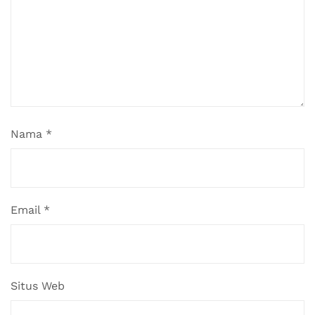
Nama
*
Email
*
Situs Web