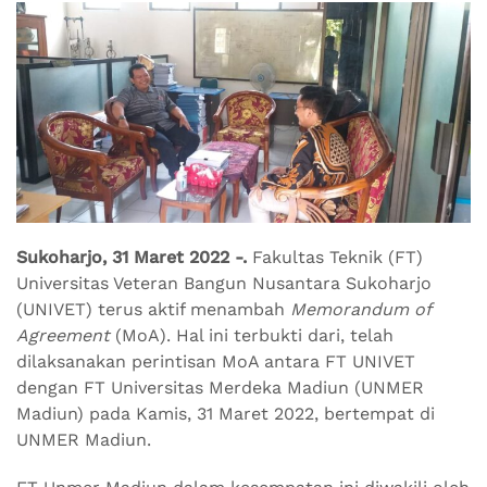
Sukoharjo, 31 Maret 2022 -.
Fakultas Teknik (FT)
Universitas Veteran Bangun Nusantara Sukoharjo
(UNIVET) terus aktif menambah
Memorandum of
Agreement
(MoA). Hal ini terbukti dari, telah
dilaksanakan perintisan MoA antara FT UNIVET
dengan FT Universitas Merdeka Madiun (UNMER
Madiun) pada Kamis, 31 Maret 2022, bertempat di
UNMER Madiun.