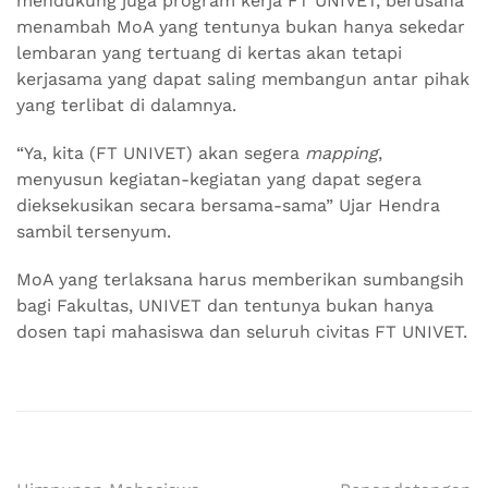
mendukung juga program kerja FT UNIVET, berusaha
menambah MoA yang tentunya bukan hanya sekedar
lembaran yang tertuang di kertas akan tetapi
kerjasama yang dapat saling membangun antar pihak
yang terlibat di dalamnya.
“Ya, kita (FT UNIVET) akan segera
mapping
,
menyusun kegiatan-kegiatan yang dapat segera
dieksekusikan secara bersama-sama” Ujar Hendra
sambil tersenyum.
MoA yang terlaksana harus memberikan sumbangsih
bagi Fakultas, UNIVET dan tentunya bukan hanya
dosen tapi mahasiswa dan seluruh civitas FT UNIVET.