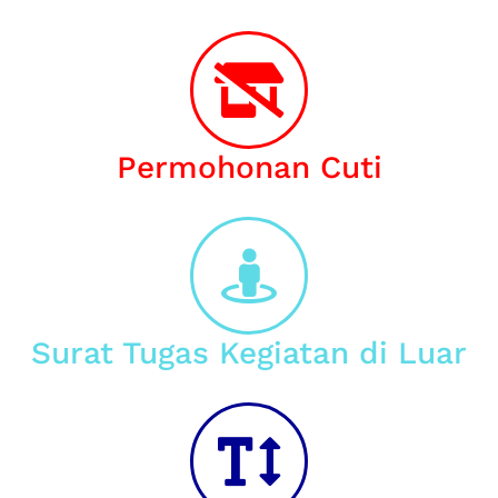
Permohonan Cuti
Surat Tugas Kegiatan di Luar