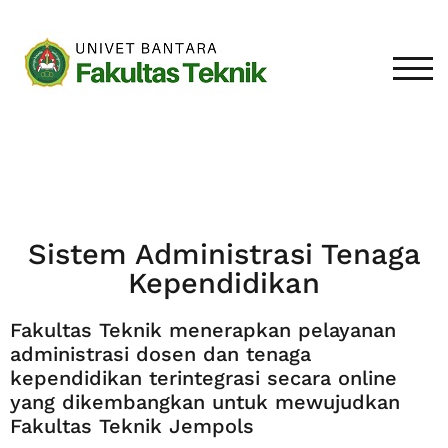
TOGG
Sistem Administrasi Tenaga
Kependidikan
Fakultas Teknik menerapkan pelayanan
administrasi dosen dan tenaga
kependidikan terintegrasi secara online
yang dikembangkan untuk mewujudkan
Fakultas Teknik Jempols